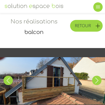
Nos réalisations
RETOUR
balcon