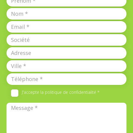
J'accepte la politique de confidentialité *